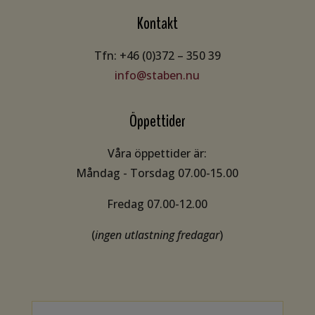
Kontakt
Tfn: +46 (0)372 – 350 39
info@staben.nu
Öppettider
Våra öppettider är:
Måndag - Torsdag 07.00-15.00
Fredag 07.00-12.00
(
ingen utlastning fredagar
)