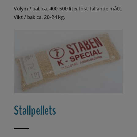
Volym / bal: ca. 400-500 liter löst fallande mått.
Vikt / bal: ca. 20-24 kg.
Stallpellets