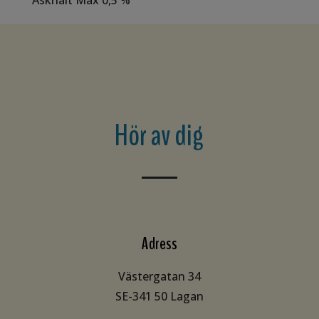
Hör av dig
Adress
Västergatan 34
SE-341 50 Lagan