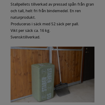
Stallpellets tillverkad av pressad spån från gran
och tall, helt fri från bindemedel. En ren
naturprodukt.
Produceras i säck med 52 säck per pall.
Vikt per säck ca. 16 kg.
Svensktillverkad.