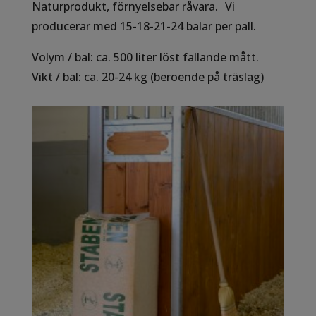
Naturprodukt, förnyelsebar råvara. Vi
producerar med 15-18-21-24 balar per pall.
Volym / bal: ca. 500 liter löst fallande mått.
Vikt / bal: ca. 20-24 kg (beroende på träslag)